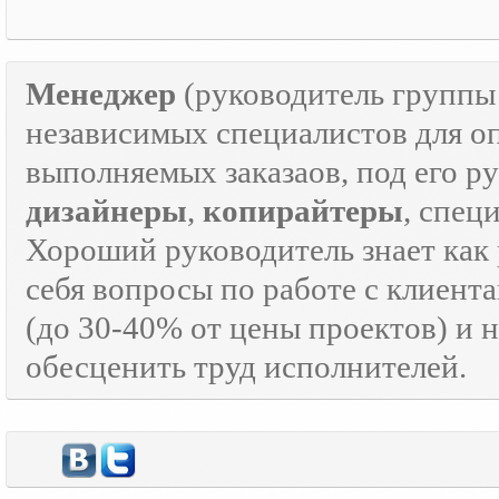
Менеджер
(руководитель групп
независимых специалистов для о
выполняемых заказаов, под его р
дизайнеры
,
копирайтеры
, спец
Хороший руководитель знает как р
себя вопросы по работе с клиента
(до 30-40% от цены проектов) и 
обесценить труд исполнителей.