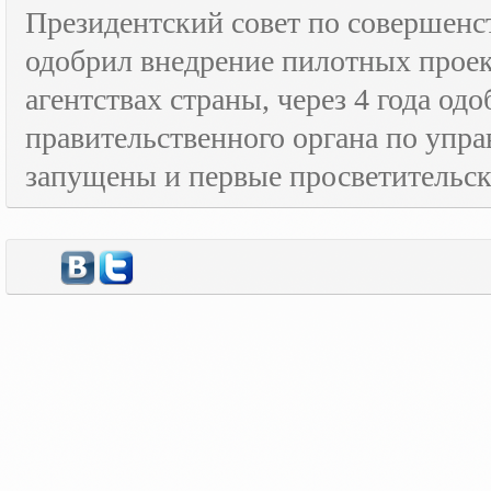
Президентский совет по совершенс
одобрил внедрение пилотных прое
агентствах страны, через 4 года о
правительственного органа по упра
запущены и первые просветительс