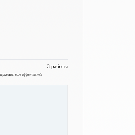
3 работы
маркетинг еще эффективней.