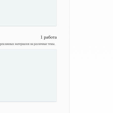
1 работа
, рекламных материалов на различные темы.