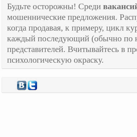
Будьте осторожны! Среди
ваканси
мошеннические предложения. Расп
когда продавая, к примеру, цикл к
каждый последующий (обычно по н
представителей. Вчитывайтесь в пр
психологическую окраску.