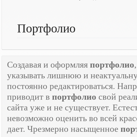
Портфолио
Создавая и оформляя
портфолио
указывать лишнюю и неактуаль
постоянно редактироваться. Напр
приводит в
портфолио
свой реали
сайта уже и не существует. Естес
невозможно оценить во всей крас
дает. Чрезмерно насыщенное
пор