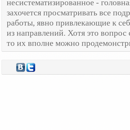
несистематизированное - головна
захочется просматривать все под
работы, явно привлекающие к се
из направлений. Хотя это вопрос
то их вполне можно продемонстр