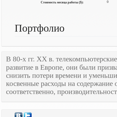
0
Стоимость месяца работы ($):
Портфолио
В 80-х гг.
XX
в. телекомпьютерские
развитие в Европе, они были призв
снизить потери времени и уменьши
косвенные расходы на содержание 
соответственно, производительност