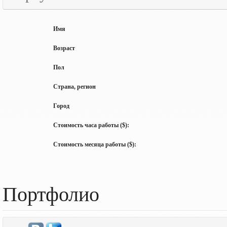
Имя
Возраст
Пол
Страна, регион
Город
Стоимость часа работы ($):
Стоимость месяца работы ($):
Портфолио