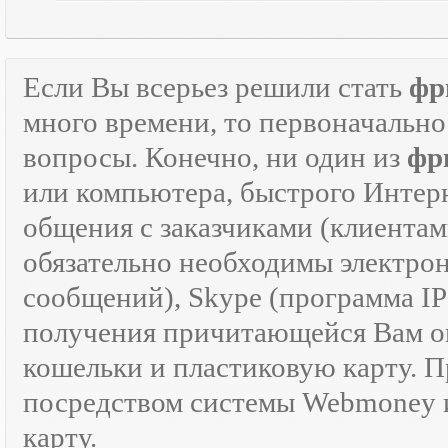
Если Вы всерьез решили стать
фр
много времени, то первоначально
вопросы. Конечно, ни один из
фр
или компьютера, быстрого Интер
общения с заказчиками (клиентам
обязательно необходимы электрон
сообщений), Skype (программа I
получения причитающейся Вам оп
кошельки и пластиковую карту. 
посредством системы Webmoney и
карту.