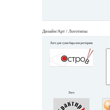
Дизайн/Арт / Логотипы
Лого для суши бара или ресторана
Лого