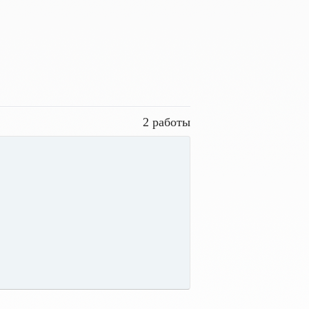
2 работы