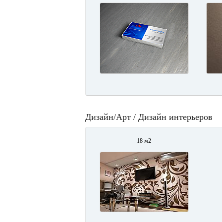
Дизайн/Арт / Дизайн интерьеров
18 м2