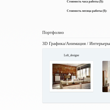
Стоимость часа работы ($):
Стоимость месяца работы ($):
Портфолио
3D Графика/Анимация / Интерьер
Loft_designe