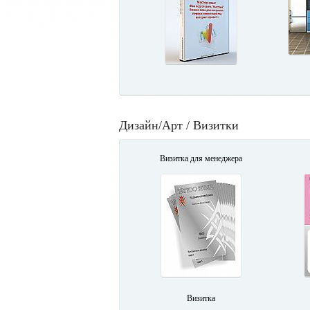
Дизайн/Арт / Визитки
Визитка для менеджера
Визитка