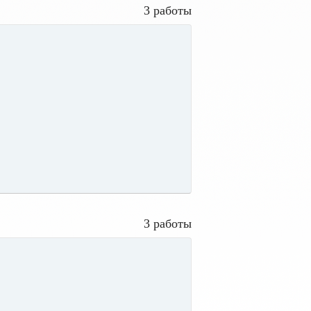
3 работы
3 работы