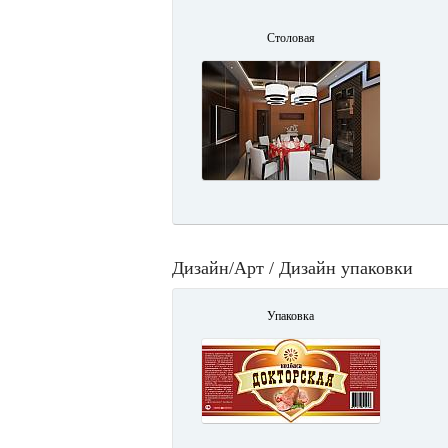
Столовая
Дизайн/Арт / Дизайн упаковки
Упаковка