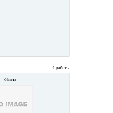
4 работы
Обложка