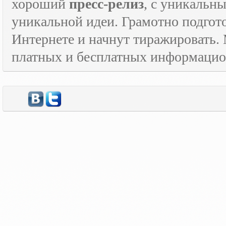
хороший
пресс-релиз
, с уникаль
уникальной идеи. Грамотно подго
Интернете и начнут тиражировать. 
платных и бесплатных информаци