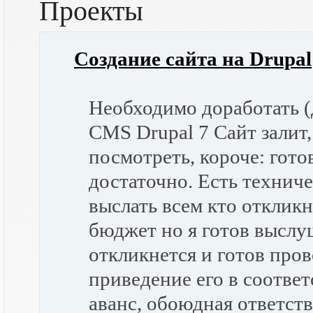
Проекты
Создание сайта на Drupal
Необходимо доработать (
CMS Drupal 7 Сайт залит,
посмотреть, короче: гото
достаточно. Есть техниче
выслать всем кто откликн
бюджет но я готов выслу
откликнется и готов пров
приведение его в соответ
аванс, обоюдная ответств