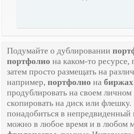
Подумайте о дублировании
порт
портфолио
на каком-то ресурсе, 
затем просто размещать на разли
например,
портфолио
на
биржах
продублировать на своем личном с
скопировать на диск или флешку.
понадобиться в непредвиденный мо
можно в любое время и в любом 