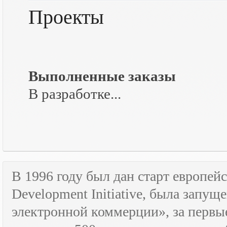
Проекты
Выполненные заказы
В разработке...
В 1996 году был дан старт европе
Development
Initiative
, была запущ
электронной коммерции», за первые