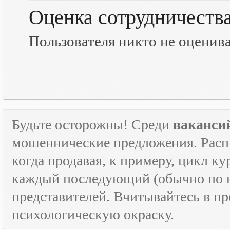
Оценка сотрудничеств
Пользователя никто не оценив
Будьте осторожны! Среди
ваканси
мошеннические предложения. Расп
когда продавая, к примеру, цикл к
каждый последующий (обычно по н
представителей. Вчитывайтесь в пр
психологическую окраску.