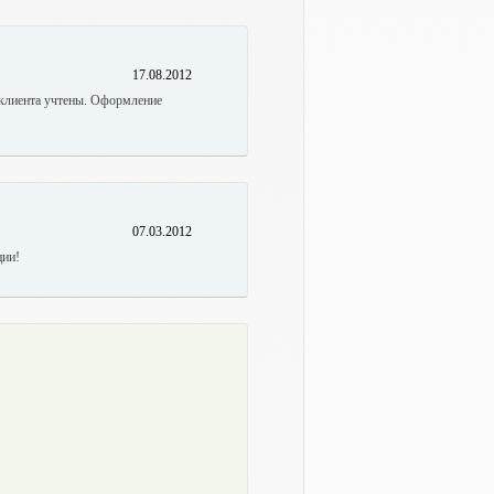
17.08.2012
 клиента учтены. Оформление
07.03.2012
ции!