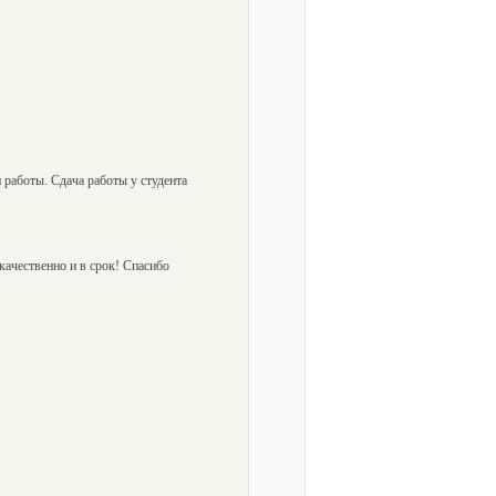
работы. Сдача работы у студента
качественно и в срок! Спасибо