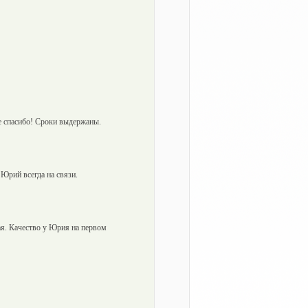
ое спасибо! Сроки выдержаны.
Юрий всегда на связи.
я. Качество у Юрия на первом