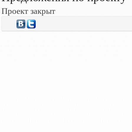
Проект закрыт