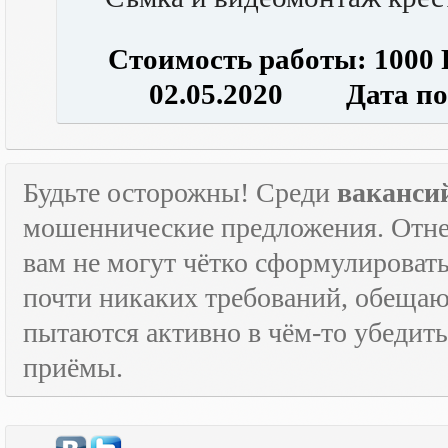
Стоимость работы: 1000
02.05.2020 Дата посл
Будьте осторожны! Среди
ваканси
мошеннические предложения. Отне
вам не могут чётко сформулировать
почти никаких требований, обещают
пытаются активно в чём-то убедить
приёмы.