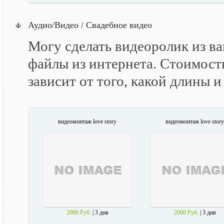
Аудио/Видео / Свадебное видео
Могу сделать видеоролик из в
файлы из интернета. Стоимост
зависит от того, какой длины 
видеомонтаж love story
видеомонтаж love story
2000 Руб.
| 3 дня
2000 Руб.
| 3 дня