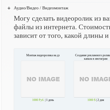
Аудио/Видео / Видеомонтаж
Могу сделать видеоролик из в
файлы из интернета. Стоимост
зависит от того, какой длины 
Монтаж видеоролика на дз
Создание рекламного ролик
канала в инстаграм
1000 Руб.
| 1 день
1000 $
| 2 дня