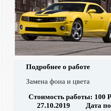
Подробнее о работе
Замена фона и цвета
Стоимость работы: 100 
27.10.2019 Дата посл