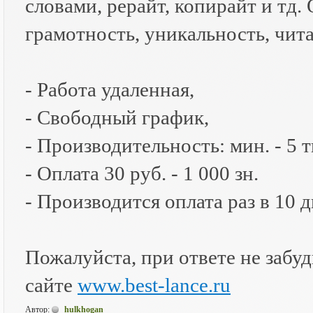
словами, рерайт, копирайт и тд.
грамотность, уникальность, чит
- Работа удаленная,
- Свободный график,
- Производительность: мин. - 5 ты
- Оплата 30 руб. - 1 000 зн.
- Производится оплата раз в 10 д
Пожалуйста, при ответе не забудь
сайте
www.best-lance.ru
Автор:
hulkhogan