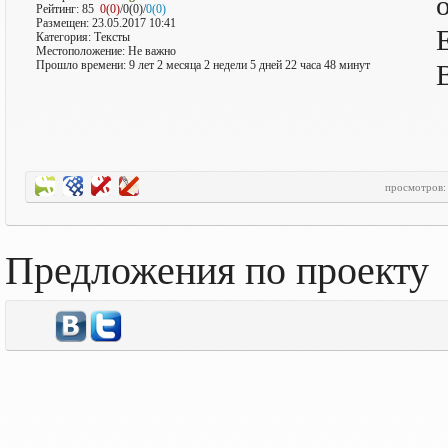
Рейтинг:
85
0(0)
/0(0)/
0(0)
Размещен: 23.05.2017 10:41
Категория: Тексты
Местоположение: Не важно
Прошло времени: 9 лет 2 месяца 2 недели 5 дней 22 часа 48 минут
просмотров
Предложения по проекту