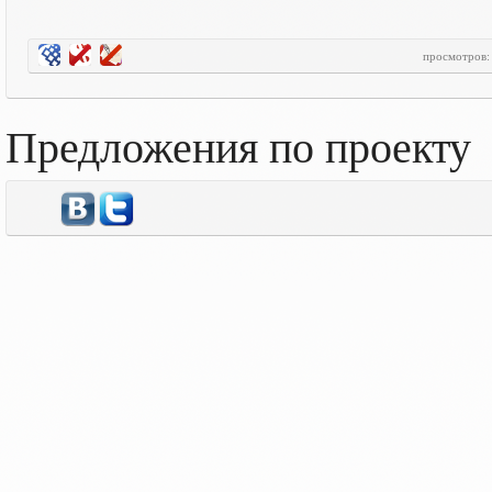
просмотров
Предложения по проекту