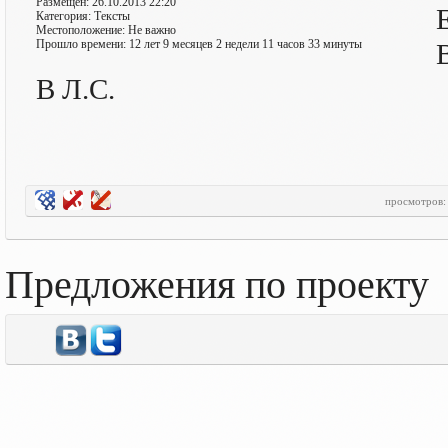
Размещен: 26.10.2013 22:20
Категория: Тексты
Местоположение: Не важно
Прошло времени: 12 лет 9 месяцев 2 недели 11 часов 33 минуты
В Л.С.
просмотров
Предложения по проекту