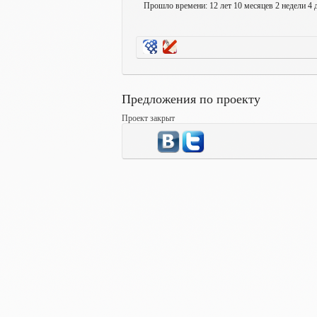
Прошло времени: 12 лет 10 месяцев 2 недели 4 
Предложения по проекту
Проект закрыт