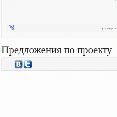
просмотров
Предложения по проекту