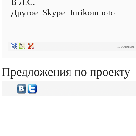
В Л.С.
Другое: Skype: Jurikonmoto
просмотров
Предложения по проекту