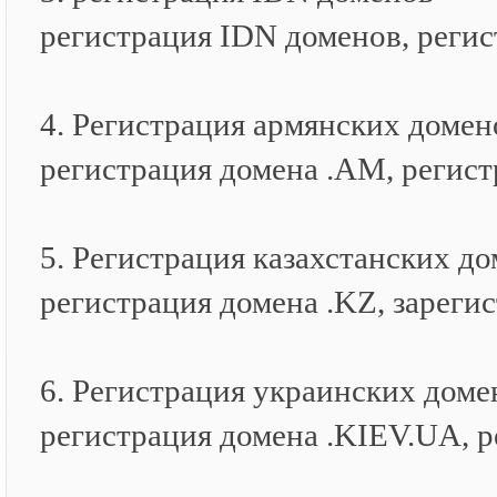
регистрация IDN доменов, регис
4. Регистрация армянских домен
регистрация домена .AM, регис
5. Регистрация казахстанских д
регистрация домена .KZ, зарег
6. Регистрация украинских доме
регистрация домена .KIEV.UA, 