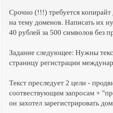
Срочно (!!!) требуется копирайт
на тему доменов. Написать их ну
40 рублей за 500 символов без пр
Задание следующее: Нужны текс
страницу регистрации междуна
Текст преследует 2 цели - прод
соотвествующим запросам + "пр
он захотел зарегистрировать дом