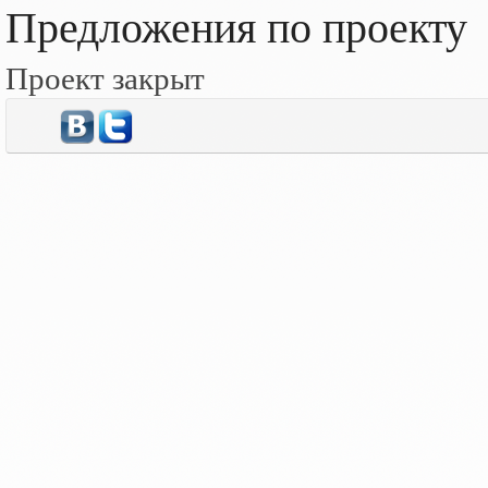
Предложения по проекту
Проект закрыт