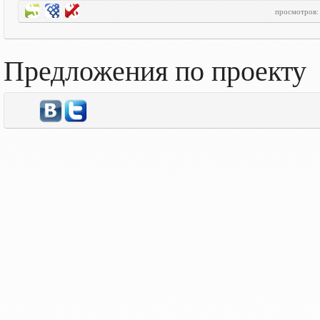
просмотров
Предложения по проекту