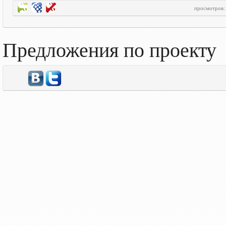
просмотров
Предложения по проекту