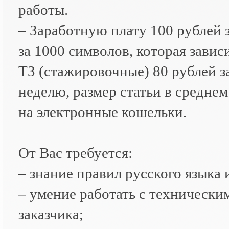
работы.
– Заработную плату 100 рублей 
за 1000 символов, которая завис
ТЗ (стажировочные) 80 рублей з
неделю, размер статьи в средне
на электронные кошельки.
От Вас требуется:
– знание правил русского языка 
– умение работать с технически
заказчика;