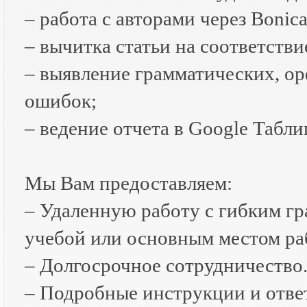
– работа с авторами через Bonica
– вычитка статьи на соответств
– выявление грамматических, о
ошибок;
– ведение отчета в Google Табли
Мы Вам предоставляем:
– Удаленную работу с гибким г
учебой или основным местом ра
– Долгосрочное сотрудничество
– Подробные инструкции и отве