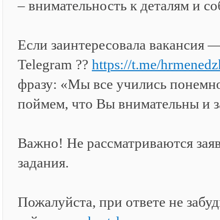
– внимательность к деталям и с
Если заинтересовала вакансия —
Telegram ??
https://t.me/hrmenedz
фразу: «Мы все учились понемно
поймем, что Вы внимательны и з
Важно! Не рассматриваются заяв
задания.
Пожалуйста, при ответе не забудь