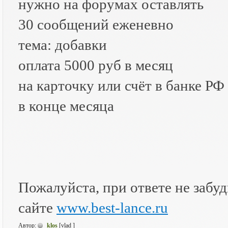
нужно на форумах оставлять
30 сообщений еженевно
тема: добавки
оплата 5000 руб в месяц
на карточку или счёт в банке РФ
в конце месяца
Пожалуйста, при ответе не забудь
сайте
www.best-lance.ru
Автор:
klos
[vlad ]