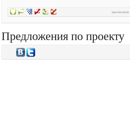
просмотров
Предложения по проекту