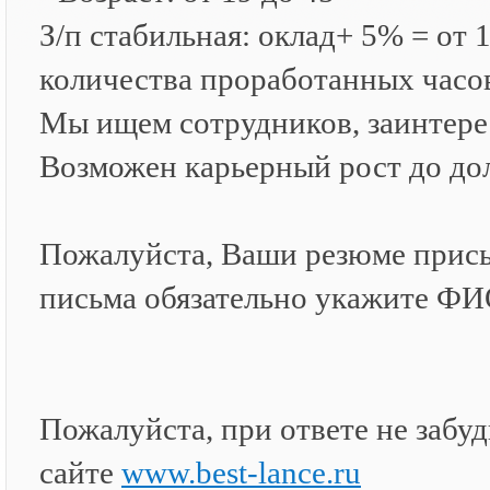
З/п стабильная: оклад+ 5% = от 1
количества проработанных часов
Мы ищем сотрудников, заинтере
Возможен карьерный рост до до
Пожалуйста, Ваши резюме присы
письма обязательно укажите ФИ
Пожалуйста, при ответе не забудь
сайте
www.best-lance.ru