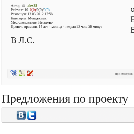
Автор:
alex28
Рейтинг:
10
0(0)
/0(0)/
0(0)
Размещен: 13.03.2012 17:58
Категория: Менеджмент
Местоположение: Не важно
Прошло времени: 14 лет 4 месяца 4 недели 23 часа 56 минут
В Л.С.
просмотров
Предложения по проекту