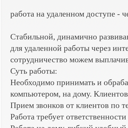
работа на удаленном доступе - ч
Стабильной, динамично развива
для удаленной работы через инт
сотрудничество можем выплачив
Суть работы:
Необходимо принимать и обрабат
компьютером, на дому. Клиенто
Прием звонков от клиентов по т
Работа требует ответственности