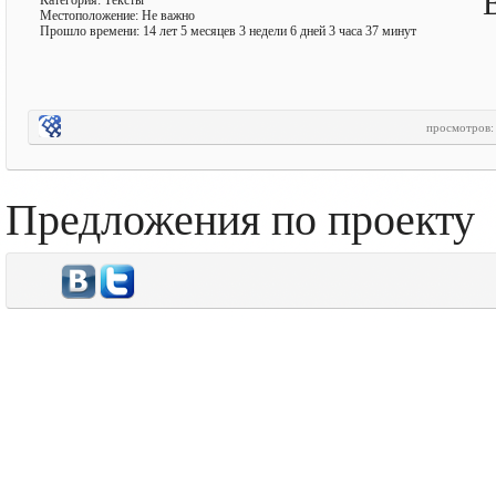
Категория: Тексты
Местоположение: Не важно
Прошло времени: 14 лет 5 месяцев 3 недели 6 дней 3 часа 37 минут
просмотров
Предложения по проекту