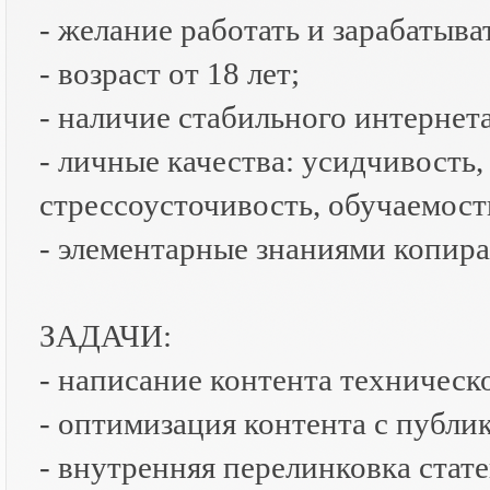
- желание работать и зарабатыва
- возраст от 18 лет;
- наличие стабильного интернета
- личные качества: усидчивость,
стрессоусточивость, обучаемост
- элементарные знаниями копира
ЗАДАЧИ:
- написание контента техническо
- оптимизация контента с публик
- внутренняя перелинковка стате