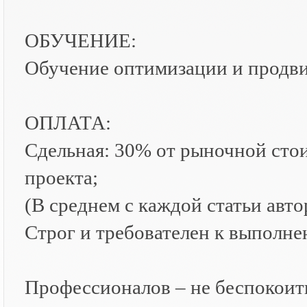
ОБУЧЕНИЕ:
Обучение оптимизации и продви
ОПЛАТА:
Сдельная: 30% от рыночной сто
проекта;
(В среднем с каждой статьи авт
Строг и требователен к выполне
Профессионалов – не беспокоит