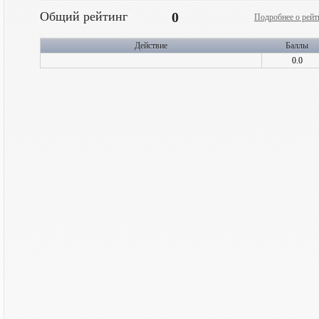
Общий рейтинг
0
Подробнее о рейт
Действие
Баллы
0.0