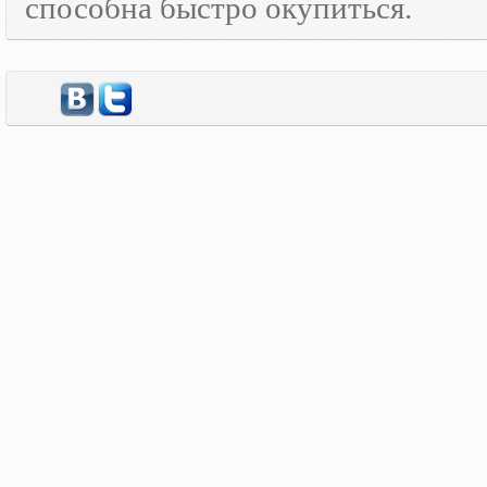
способна быстро окупиться.