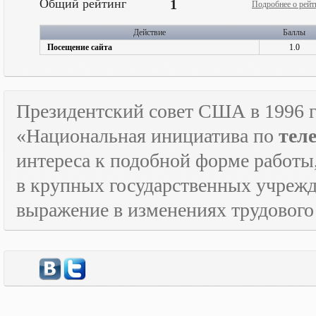
Общий рейтинг
1
Подробнее о рейт
Действие
Баллы
Посещение сайта
1.0
Президентский совет США в 1996 г
«Национальная инициатива по
тел
интереса к подобной форме работы
в крупных государственных учрежд
выражение в изменениях трудового 