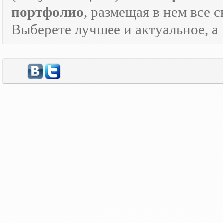
портфолио
, размещая в нем все 
Выберете лучшее и актуальное, а