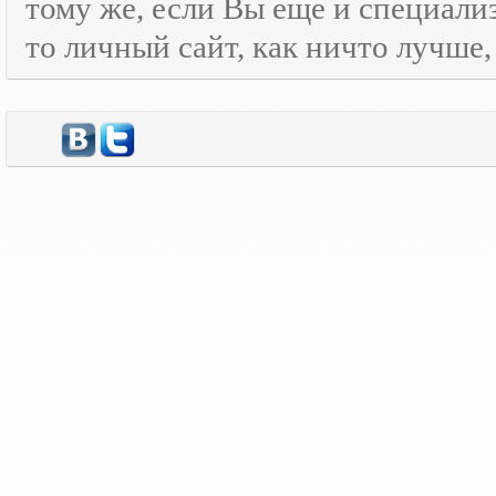
тому же, если Вы еще и специали
то личный сайт, как ничто лучше