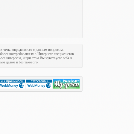
ых четко определиться с данным вопросом.
иболее востребованных в Интернете специалистов.
олее интересна, и при этом Вы чувствуете себя в
м делом и без такового.