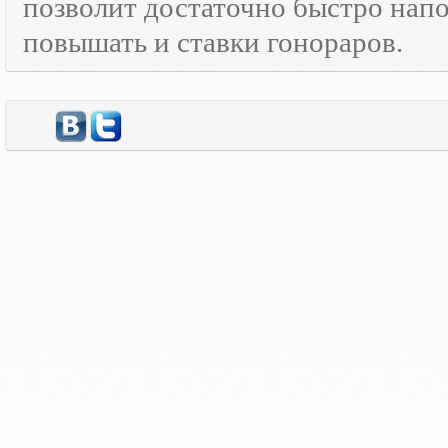
позволит достаточно быстро нап
повышать и ставки гонораров.