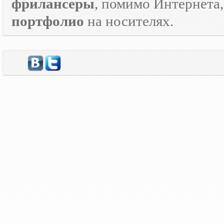
фрилансеры
, помимо Интернета
портфолио
на носителях.