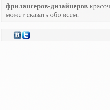
фрилансеров-дизайнеров
красо
может сказать обо всем.