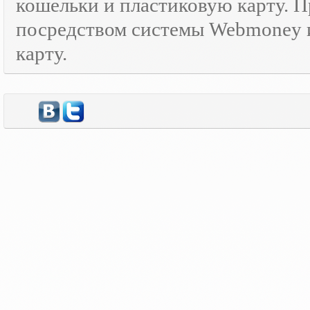
кошельки и пластиковую карту. 
посредством системы Webmoney и
карту.