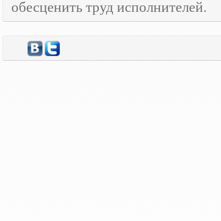
обесценить труд исполнителей.