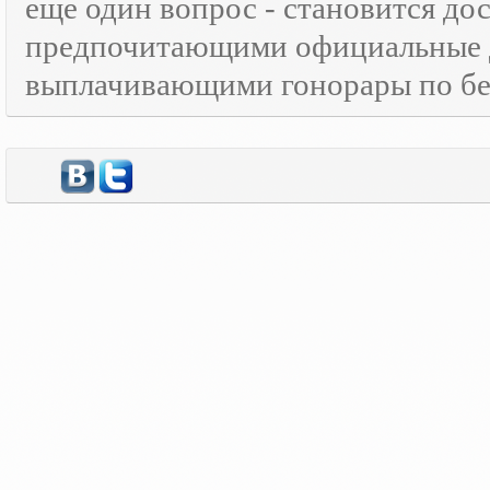
еще один вопрос - становится д
предпочитающими официальные 
выплачивающими гонорары по бе