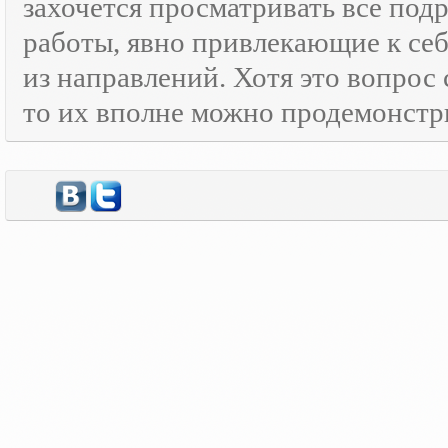
захочется просматривать все под
работы, явно привлекающие к се
из направлений. Хотя это вопрос
то их вполне можно продемонстр