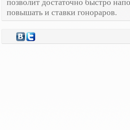
позволит достаточно быстро нап
повышать и ставки гонораров.