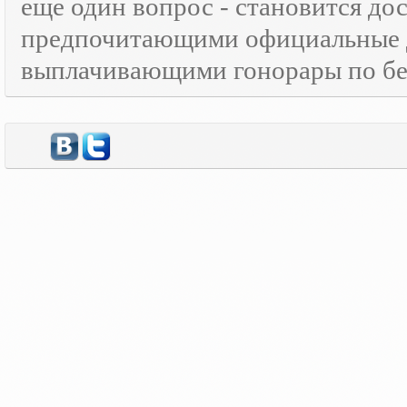
еще один вопрос - становится д
предпочитающими официальные 
выплачивающими гонорары по бе