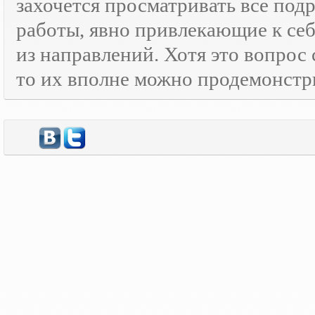
захочется просматривать все под
работы, явно привлекающие к се
из направлений. Хотя это вопрос
то их вполне можно продемонстр