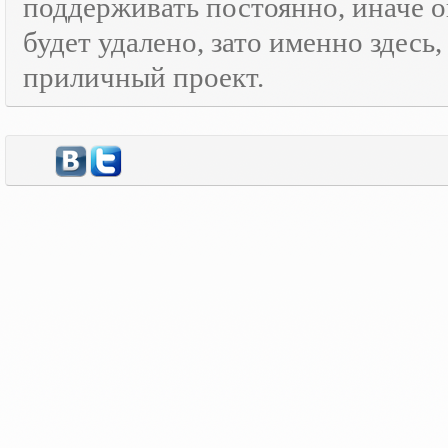
поддерживать постоянно, иначе о
будет удалено, зато именно здесь
приличный проект.