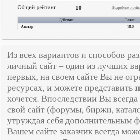
Общий рейтинг
10
Подробнее о рейт
Действие
Баллы
Аватар
10.0
Из всех вариантов и способов ра
личный сайт – один из лучших ва
первых, на своем сайте Вы не ог
ресурсах, и можете представить
хочется. Впоследствии Вы всегда
свой сайт (форумы, биржи, каталог
утруждая себя дополнительным
Вашем сайте заказчик всегда мож