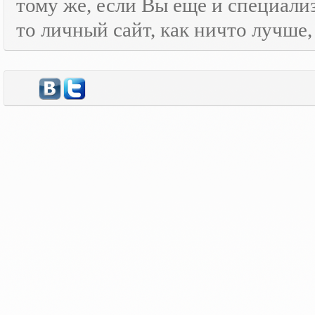
тому же, если Вы еще и специали
то личный сайт, как ничто лучше