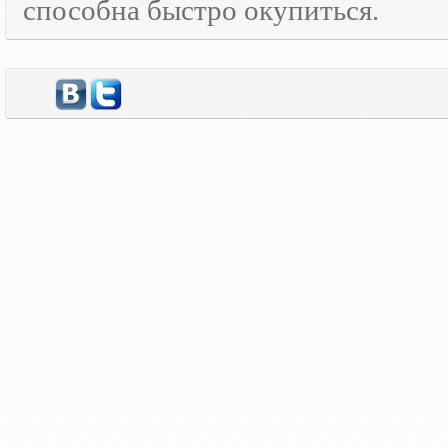
способна быстро окупиться.